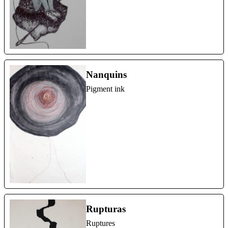
Nanquins
Pigment ink
Rupturas
Ruptures